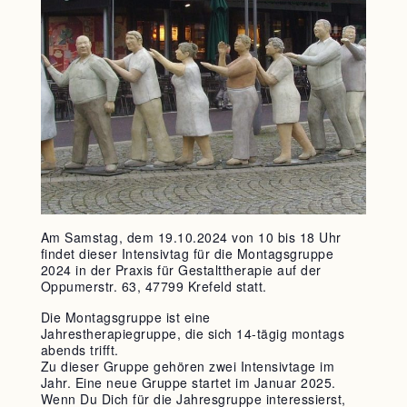
Am Samstag, dem 19.10.2024 von 10 bis 18 Uhr
findet dieser
Intensivtag
für die Montagsgruppe
2024 in der Praxis für Gestalttherapie auf der
Oppumerstr
. 63, 47799 Krefeld statt.
Die Montagsgruppe ist eine
Jahrestherapiegruppe, die sich 14-tägig montags
abends trifft.
Zu dieser Gruppe gehören zwei
Intensivtage
im
Jahr. Eine neue Gruppe startet im Januar 2025.
Wenn Du Dich für die Jahresgruppe interessierst,