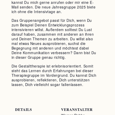
kannst Du mich gerne anrufen oder mir eine E-
Mail senden. Die neue Jahresgruppe 2025 biete
ich ohne die Intensivtage an.
Das Gruppenangebot passt für Dich, wenn Du
zum Beispiel Deinen Entwicklungsprozess
intensivieren willst. Außerdem solltest Du Lust
darauf haben, zusammen mit anderen an ihren
und Deinen Themen zu arbeiten. Du willst also
mal etwas Neues ausprobieren, suchst die
Begegnung mit anderen und möchtest dabei
Deine Kommunikation verbessern? Dann bist Du
in dieser Gruppe genau richtig.
Die Gestalttherapie ist erlebnisorientiert. Somit
steht das Lernen durch Erfahrungen bei dieser
Therapiegruppe im Vordergrund. Du kannst Dich
ausprobieren, reflektieren, Dich unterstützen
lassen, Dich vielleicht sogar fallenlassen.
DETAILS
VERANSTALTER