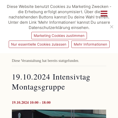
Diese Website benutzt Cookies zu Marketing Zwecken -
die Erhebung erfolgt anonymisiert. Über die
nachstehenden Buttons kannst Du deine Wahl treffen.
Unter dem Link 'Mehr Informationen' kannst Du unsere
Datenschutzerklärung einsehen.
Marketing Cookies zustimmen
Nur essentielle Cookies zulassen
Mehr Informationen
« Alle Veranstaltungen
Diese Veranstaltung hat bereits stattgefunden.
19.10.2024 Intensivtag
Montagsgruppe
19.10.2024 10:00
-
18:00