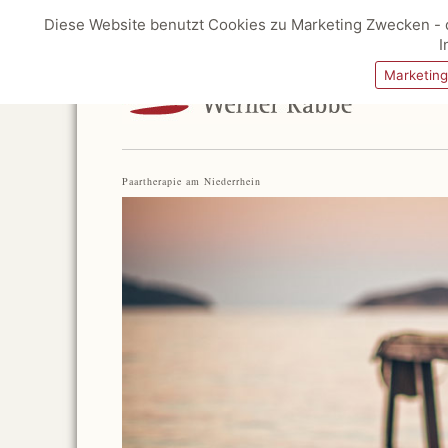
Diese Website benutzt Cookies zu Marketing Zwecken - d
I
Marketin
Paartherapie am Niederrhein