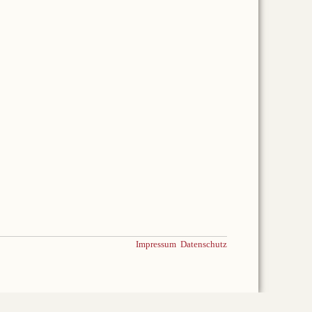
Impressum
Datenschutz