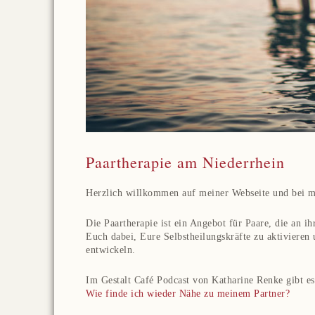
Paartherapie am Niederrhein
Herzlich willkommen auf meiner Webseite und bei m
Die Paartherapie ist ein Angebot für Paare, die an ih
Euch dabei, Eure Selbstheilungskräfte zu aktivieren
entwickeln.
Im Gestalt Café Podcast von Katharine Renke gibt e
Wie finde ich wieder Nähe zu meinem Partner?