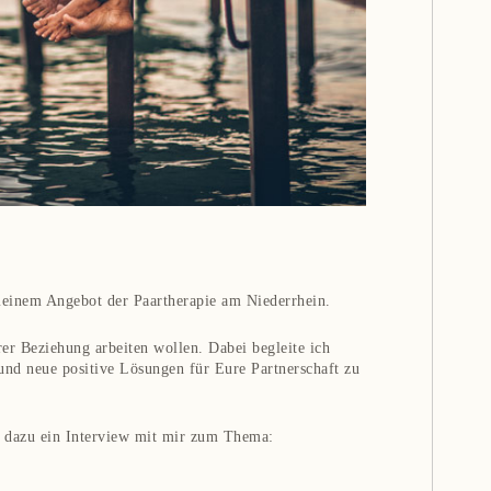
einem Angebot der Paartherapie am Niederrhein.
rer Beziehung arbeiten wollen. Dabei begleite ich
 und neue positive Lösungen für Eure Partnerschaft zu
s dazu ein Interview mit mir zum Thema: